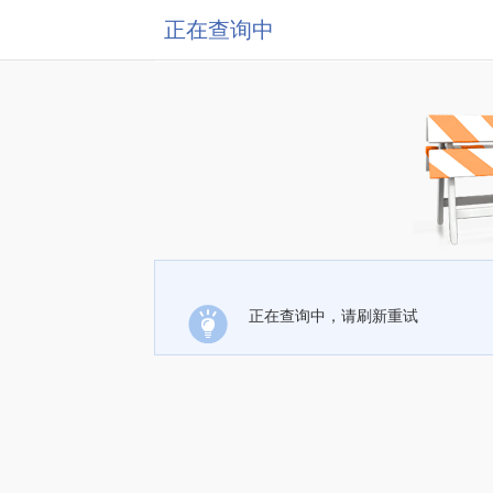
正在查询中
正在查询中，请刷新重试