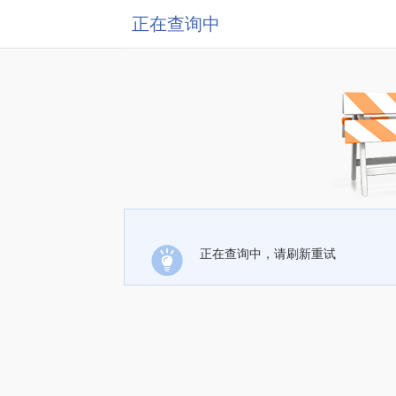
正在查询中
正在查询中，请刷新重试