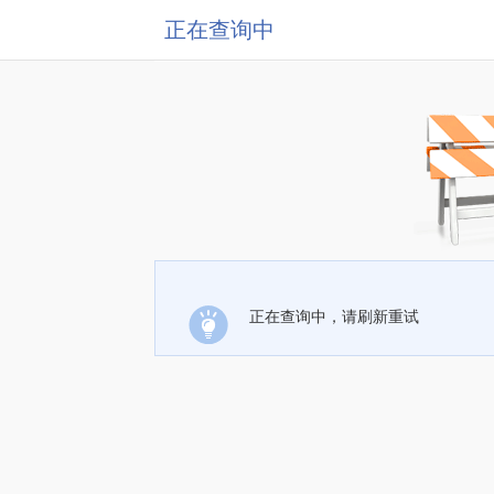
正在查询中
正在查询中，请刷新重试