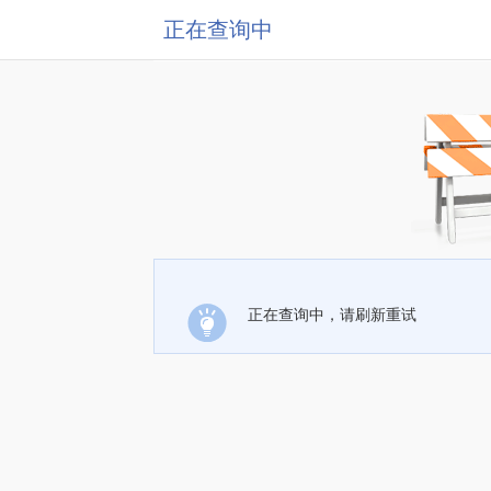
正在查询中
正在查询中，请刷新重试