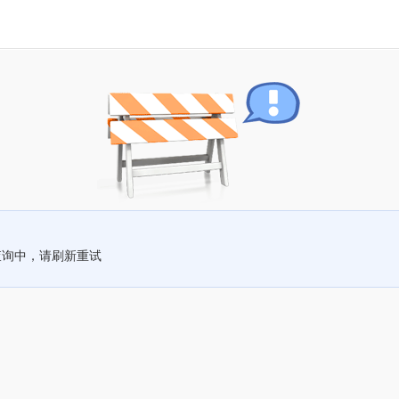
查询中，请刷新重试