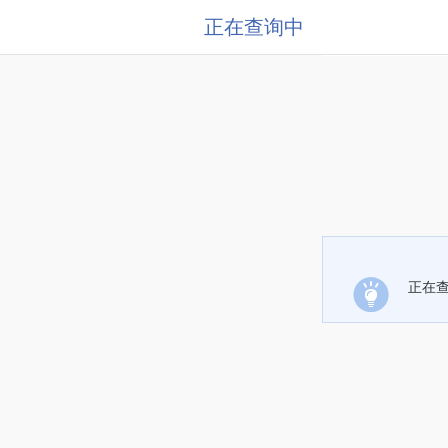
正在查询中
正在